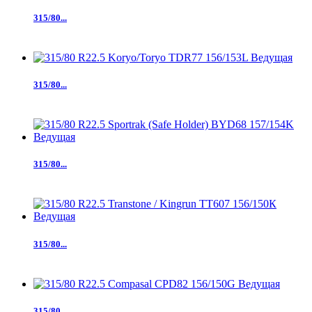
315/80...
315/80...
315/80...
315/80...
315/80...