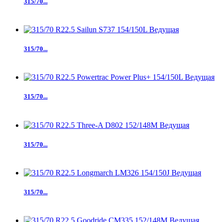
315/70...
315/70...
315/70...
315/70...
315/70...