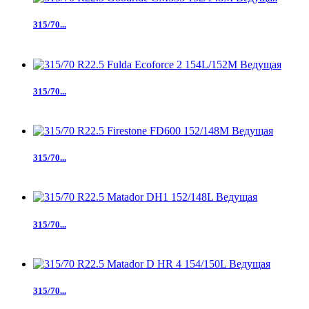
315/70...
315/70...
315/70...
315/70...
315/70...