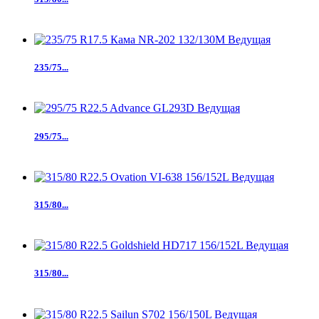
235/75...
295/75...
315/80...
315/80...