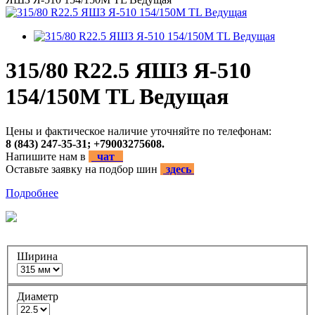
315/80 R22.5 ЯШЗ Я-510
154/150M TL Ведущая
Цены и фактическое наличие уточняйте по телефонам:
8 (843) 247-35-31; +79003275608.
Напишите нам в
чат
Оставьте заявку на подбор шин
здесь
Подробнее
Ширина
Диаметр