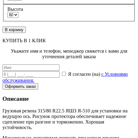
Высота
В корзину
КУПИТЬ В 1 КЛИК
Укажите имя и телефон, менеджер свяжется с вами для
уточнения деталей заказа
Я согласен (на)
с Условиями
обслуживания.
Оформить заказ
Описание
Грузовая резина 315/80 R22.5 ЯШЗ Я-510
для установки на
ведущую ось. Рисунок протектора обеспечивает надежное
сцепление при разгоне и торможении. Хорошая
устойчивость.
Максимально допустимая скорость при использовании