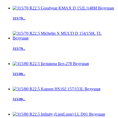
315/70...
315/70...
315/80...
315/80...