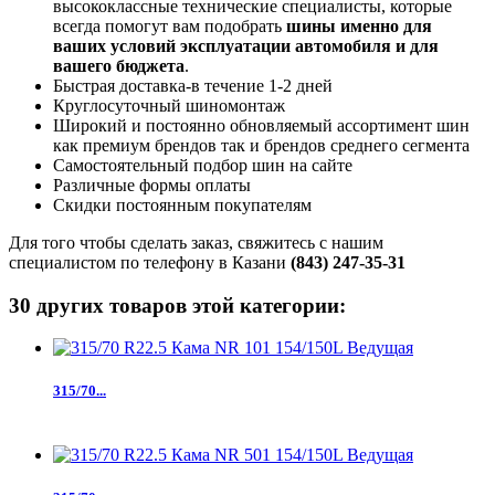
высококлассные технические специалисты, которые
всегда помогут вам подобрать
шины именно для
ваших условий эксплуатации автомобиля и для
вашего бюджета
.
Быстрая доставка-в течение 1-2 дней
Круглосуточный шиномонтаж
Широкий и постоянно обновляемый ассортимент шин
как премиум брендов так и брендов среднего сегмента
Самостоятельный подбор шин на сайте
Различные формы оплаты
Скидки постоянным покупателям
Для того чтобы сделать заказ, свяжитесь с нашим
специалистом по телефону в Казани
(843) 247-35-31
30 других товаров этой категории:
315/70...