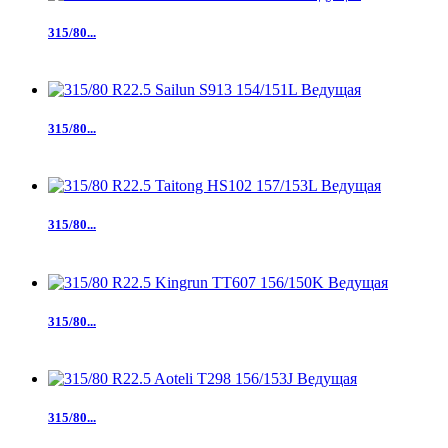
315/80...
315/80...
315/80...
315/80...
315/80...