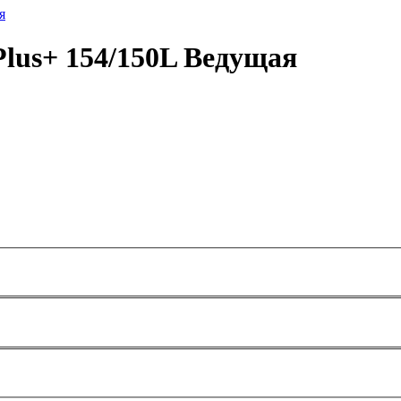
Plus+ 154/150L Ведущая