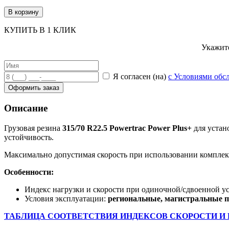
В корзину
КУПИТЬ В 1 КЛИК
Укажите
Я согласен (на)
с Условиями обс
Оформить заказ
Описание
Грузовая резина
315/70 R22.5 Powertrac Power Plus+
для устан
устойчивость.
Максимально допустимая скорость при использовании компле
Особенности:
Индекс нагрузки и скорости при одиночной/сдвоенной у
Условия эксплуатации:
региональные, магистральные п
ТАБЛИЦА СООТВЕТСТВИЯ ИНДЕКСОВ СКОРОСТИ И