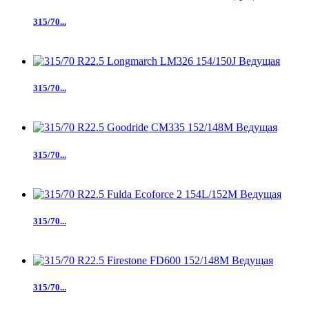
315/70...
315/70...
315/70...
315/70...
315/70...