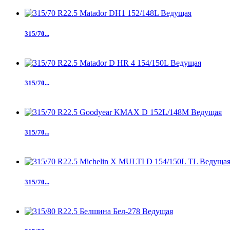
315/70...
315/70...
315/70...
315/70...