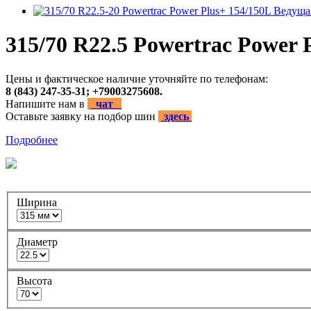
315/70 R22.5 Powertrac Power 
Цены и фактическое наличие уточняйте по телефонам:
8 (843) 247-35-31; +79003275608.
Напишите нам в
чат
Оставьте заявку на подбор шин
здесь
Подробнее
Ширина
Диаметр
Высота