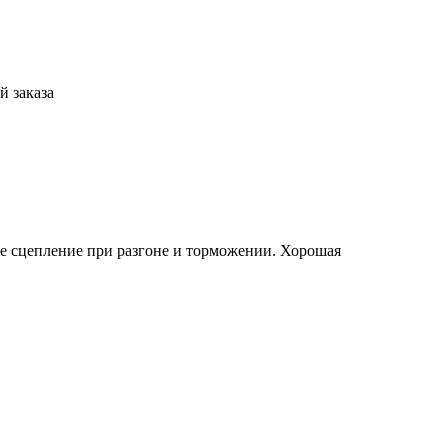
й заказа
е сцепление при разгоне и торможении. Хорошая