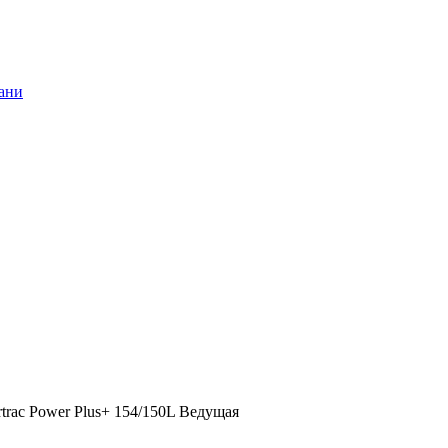
rtrac Power Plus+ 154/150L Ведущая