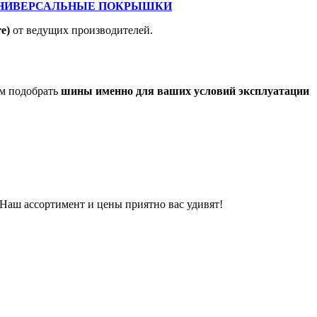
НИВЕРСАЛЬНЫЕ ПОКРЫШКИ
e)
от ведущих производителей.
ам подобрать
шины именно для ваших условий эксплуатации
 Наш ассортимент и цены приятно вас удивят!