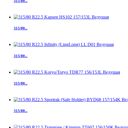
315/80...
315/80...
315/80...
315/80...
315/80...