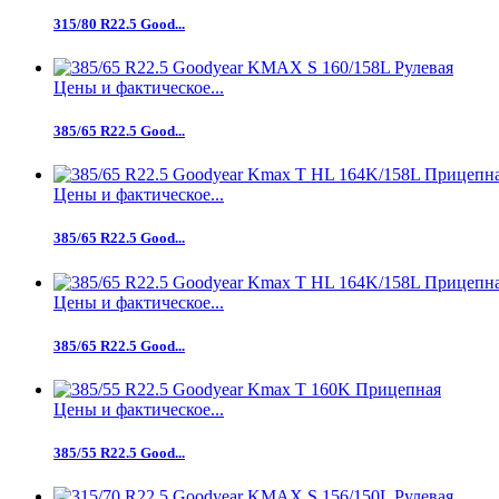
315/80 R22.5 Good...
Цены и фактическое...
385/65 R22.5 Good...
Цены и фактическое...
385/65 R22.5 Good...
Цены и фактическое...
385/65 R22.5 Good...
Цены и фактическое...
385/55 R22.5 Good...