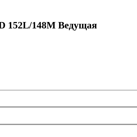
 D 152L/148M Ведущая