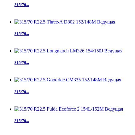
315/70...
315/70...
315/70...
315/70...
315/70...