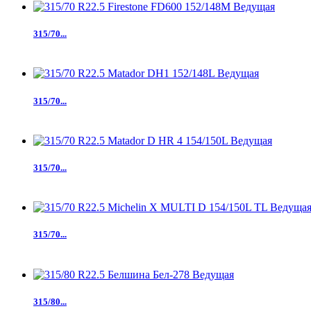
315/70...
315/70...
315/70...
315/70...
315/80...