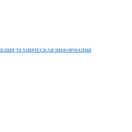
ЛЕНИЯ
ТЕХНИЧЕСКАЯ ИНФОРМАЦИЯ