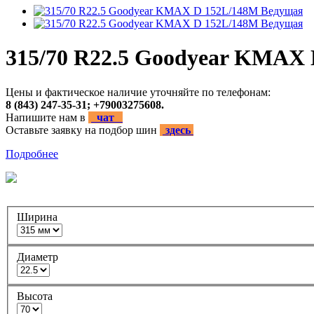
315/70 R22.5 Goodyear KMAX
Цены и фактическое наличие уточняйте по телефонам:
8 (843) 247-35-31; +79003275608.
Напишите нам в
чат
Оставьте заявку на подбор шин
здесь
Подробнее
Ширина
Диаметр
Высота