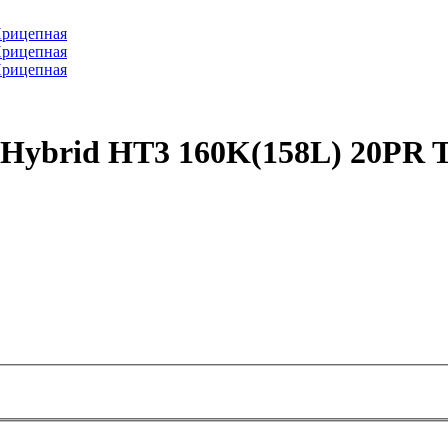
ti Hybrid HT3 160K(158L) 20PR