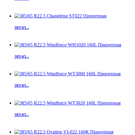
385/65...
385/65...
385/65...
385/65...