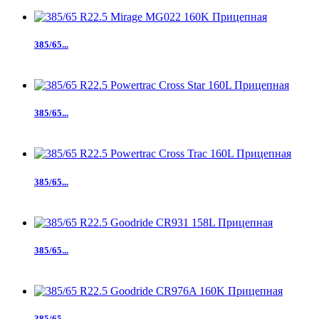
385/65...
385/65...
385/65...
385/65...
385/65...