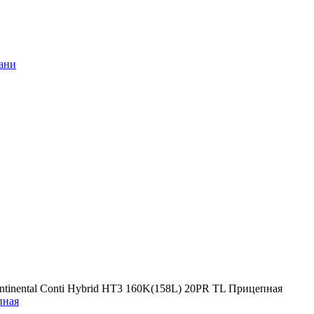
ntinental Conti Hybrid HT3 160K(158L) 20PR TL Прицепная