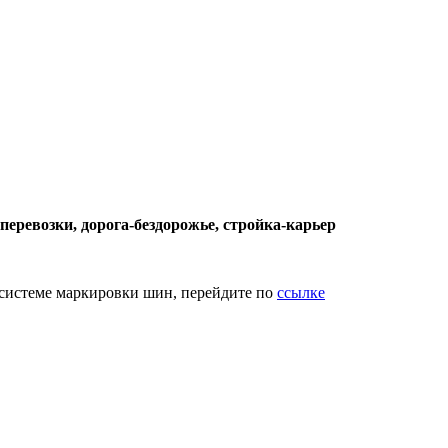
перевозки, дорога-бездорожье, стройка-карьер
системе маркировки шин, перейдите по
ссылке