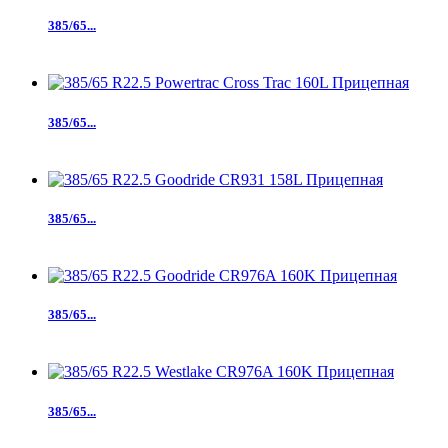
385/65...
385/65...
385/65...
385/65...
385/65...