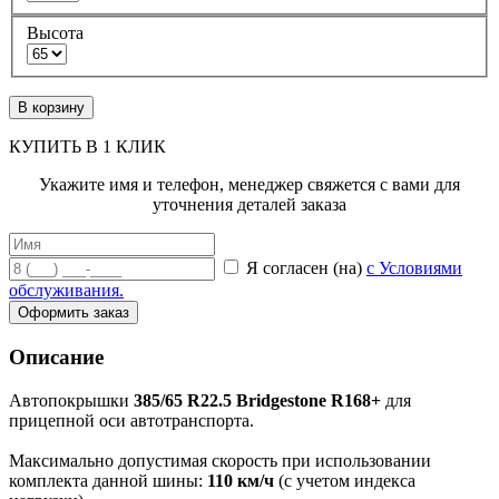
Высота
В корзину
КУПИТЬ В 1 КЛИК
Укажите имя и телефон, менеджер свяжется с вами для
уточнения деталей заказа
Я согласен (на)
с Условиями
обслуживания.
Оформить заказ
Описание
Автопокрышки
385/65 R22.5 Bridgestone R168+
для
прицепной оси
автотранспорта.
Максимально допустимая скорость при использовании
комплекта данной шины:
110 км/ч
(с учетом индекса