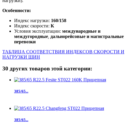
нагрузки).
Особенности:
Индекс нагрузки:
160/158
Индекс скорости:
К
Условия эксплуатации:
международные и
междугородные
,
дальнорейсовые и магистральные
перевозки
ТАБЛИЦА СООТВЕТСТВИЯ ИНДЕКСОВ СКОРОСТИ И
НАГРУЗКИ ШИН
30 других товаров этой категории:
385/65...
385/65...