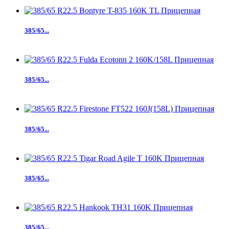
385/65...
385/65...
385/65...
385/65...
385/65...