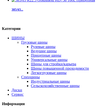
385/65...
Категории
ШИНЫ
Грузовые шины
Рулевые шины
Ведущие шины
Прицепные шины
Универсальные шины
Шины для стройки/карьера
Шины повышенной проходимости
Легкогрузовые шины
Спецшины
Индустриальные шины
Сельскохозяйственные шины
Диски
Сервис
Информация