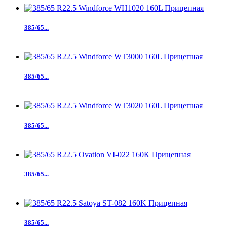
385/65...
385/65...
385/65...
385/65...
385/65...