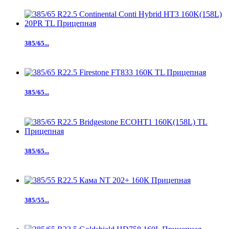
385/65...
385/65...
385/65...
385/55...