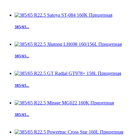
385/65...
385/65...
385/65...
385/65...