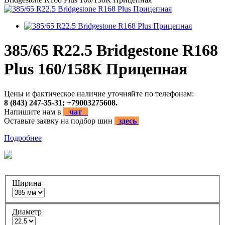
385/65 R22.5 Bridgestone R168
Plus 160/158К Прицепная
Цены и фактическое наличие уточняйте по телефонам:
8 (843) 247-35-31; +79003275608.
Напишите нам в
чат
Оставьте заявку на подбор шин
здесь
Подробнее
Ширина
Диаметр