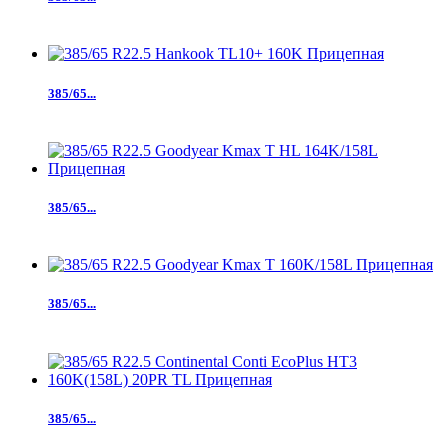
385/65...
385/65...
385/65...
385/65...