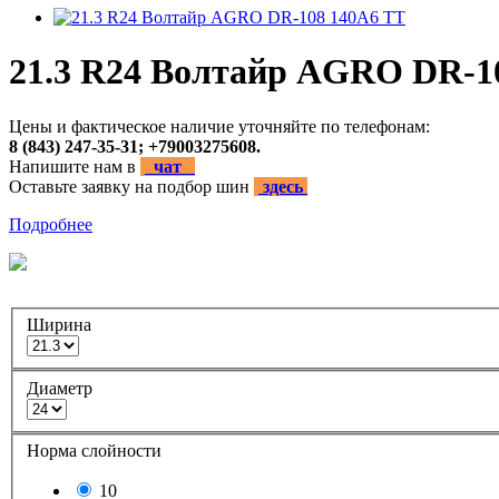
21.3 R24 Волтайр AGRO DR-1
Цены и фактическое наличие уточняйте по телефонам:
8 (843) 247-35-31; +79003275608.
Напишите нам в
чат
Оставьте заявку на подбор шин
здесь
Подробнее
Ширина
Диаметр
Норма слойности
10