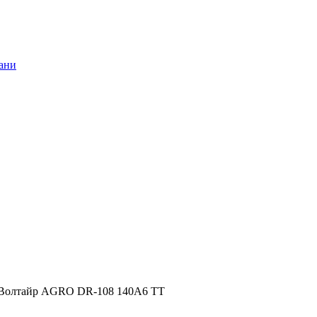
 Волтайр AGRO DR-108 140A6 TT