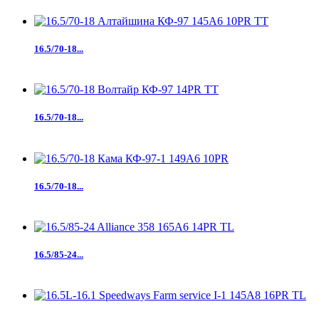
16.5/70-18...
16.5/70-18...
16.5/70-18...
16.5/85-24...