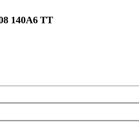
08 140A6 TT