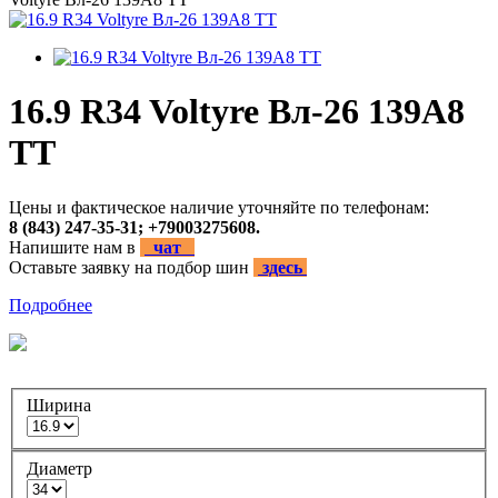
16.9 R34 Voltyre Вл-26 139А8
TT
Цены и фактическое наличие уточняйте по телефонам:
8 (843) 247-35-31; +79003275608.
Напишите нам в
чат
Оставьте заявку на подбор шин
здесь
Подробнее
Ширина
Диаметр