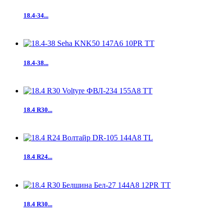
18.4-34...
18.4-38...
18.4 R30...
18.4 R24...
18.4 R30...