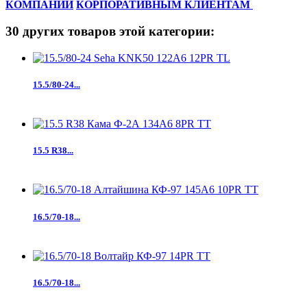
КОМПАНИИ
КОРПОРАТИВНЫМ КЛИЕНТАМ
30 других товаров этой категории:
15.5/80-24...
15.5 R38...
16.5/70-18...
16.5/70-18...