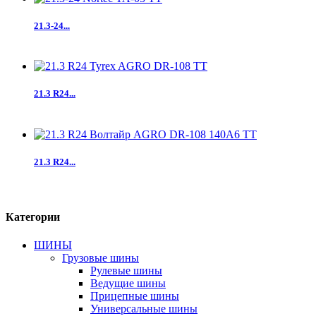
21.3-24...
21.3 R24...
21.3 R24...
Категории
ШИНЫ
Грузовые шины
Рулевые шины
Ведущие шины
Прицепные шины
Универсальные шины