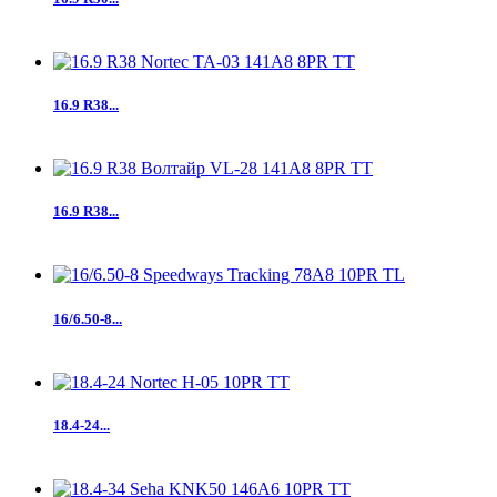
16.9 R38...
16.9 R38...
16/6.50-8...
18.4-24...