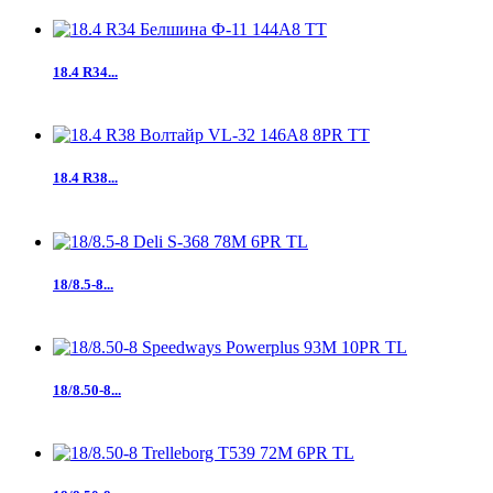
18.4 R34...
18.4 R38...
18/8.5-8...
18/8.50-8...