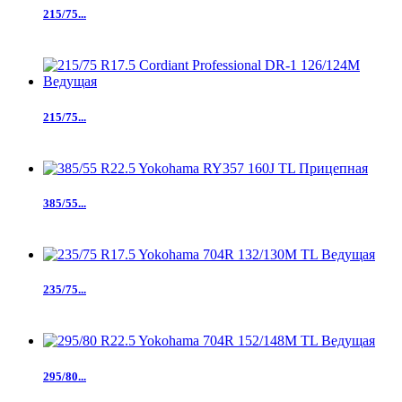
215/75...
215/75...
385/55...
235/75...
295/80...