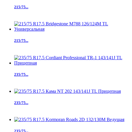
215/75...
215/75...
235/75...
235/75...
235/75...