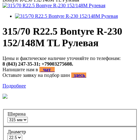
315/70 R22.5 Bontyre R-230
152/148M TL Рулевая
Цены и фактическое наличие уточняйте по телефонам:
8 (843) 247-35-31; +79003275608.
Напишите нам в
чат
Оставьте заявку на подбор шин
здесь
Подробнее
Ширина
Диаметр