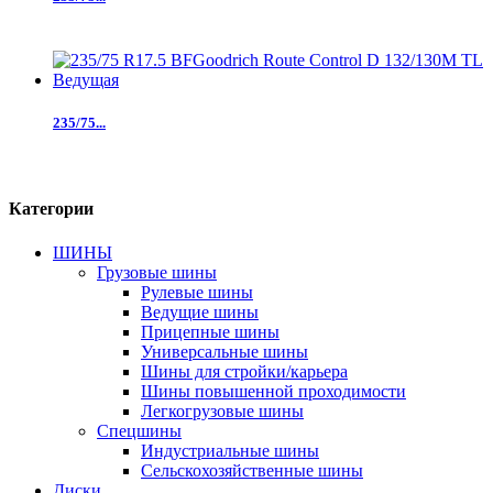
235/75...
Категории
ШИНЫ
Грузовые шины
Рулевые шины
Ведущие шины
Прицепные шины
Универсальные шины
Шины для стройки/карьера
Шины повышенной проходимости
Легкогрузовые шины
Спецшины
Индустриальные шины
Сельскохозяйственные шины
Диски