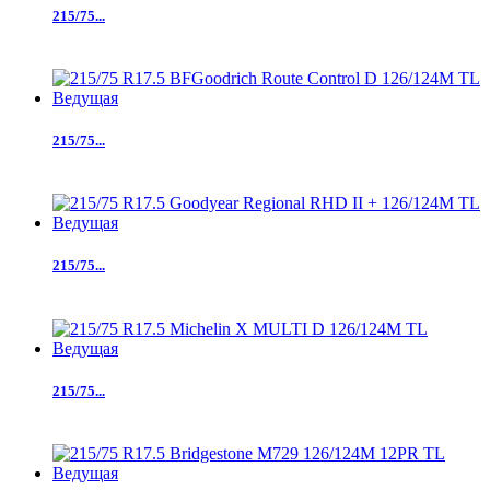
215/75...
215/75...
215/75...
215/75...