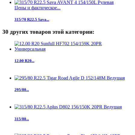
Цены и фактическое...
315/70 R22.5 Sava...
30 других товаров этой категории:
12.00 R20...
295/80...
315/80...