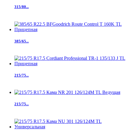
315/80...
385/65...
215/75...
215/75...