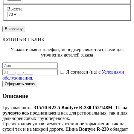
Высота
В корзину
КУПИТЬ В 1 КЛИК
Укажите имя и телефон, менеджер свяжется с вами для
уточнения деталей заказа
Я согласен (на)
с Условиями
обслуживания.
Оформить заказ
Описание
Грузовая шина
315/70 R22.5 Bontyre R-230 152/148M TL на
рулевую ось
предназначена как для региональных, так и для
дальнорейсовых грузоперевозок.
Превосходная управляемость, отличное торможение как на
сухой так и на мокрой дороге. Шина
Bontyre R-230
обладает