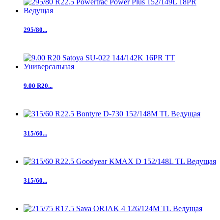
295/80...
9.00 R20...
315/60...
315/60...