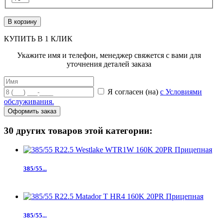
В корзину
КУПИТЬ В 1 КЛИК
Укажите имя и телефон, менеджер свяжется с вами для
уточнения деталей заказа
Я согласен (на)
с Условиями
обслуживания.
Оформить заказ
30 других товаров этой категории:
385/55...
385/55...