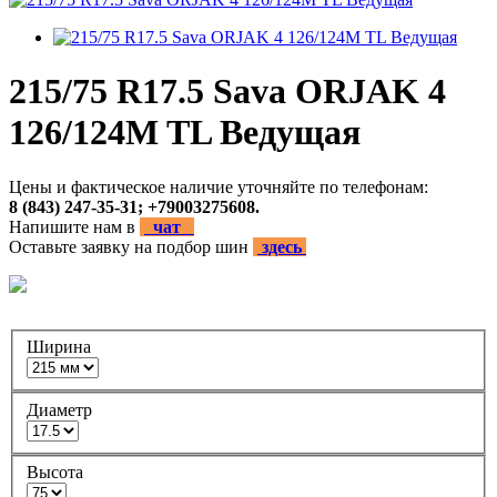
215/75 R17.5 Sava ORJAK 4
126/124M TL Ведущая
Цены и фактическое наличие уточняйте по телефонам:
8 (843) 247-35-31; +79003275608.
Напишите нам в
чат
Оставьте заявку на подбор шин
здесь
Ширина
Диаметр
Высота