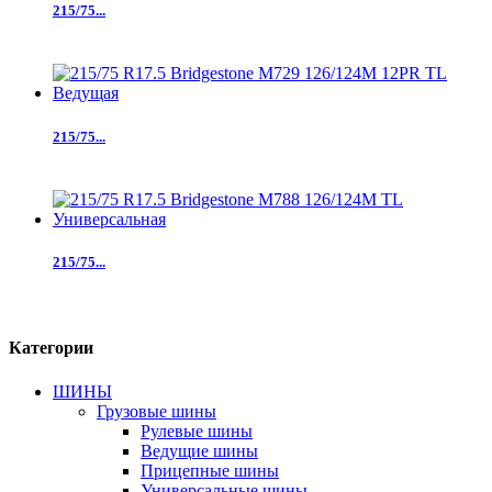
215/75...
215/75...
215/75...
Категории
ШИНЫ
Грузовые шины
Рулевые шины
Ведущие шины
Прицепные шины
Универсальные шины