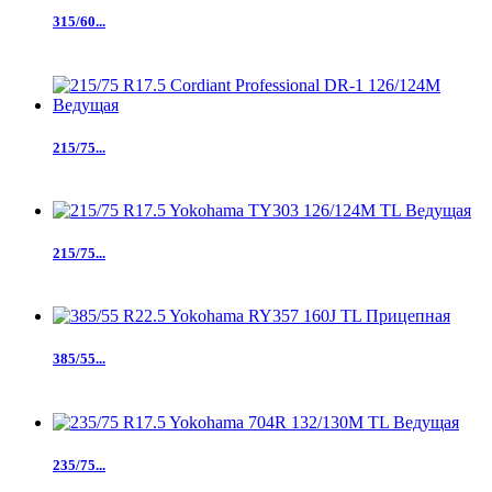
315/60...
215/75...
215/75...
385/55...
235/75...