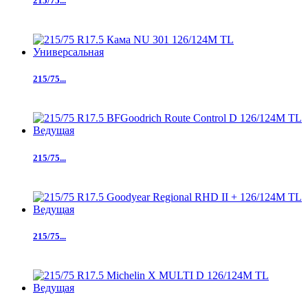
215/75...
215/75...
215/75...
215/75...