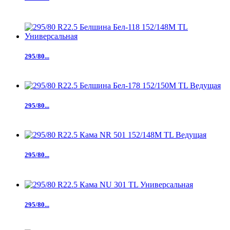
295/80...
295/80...
295/80...
295/80...