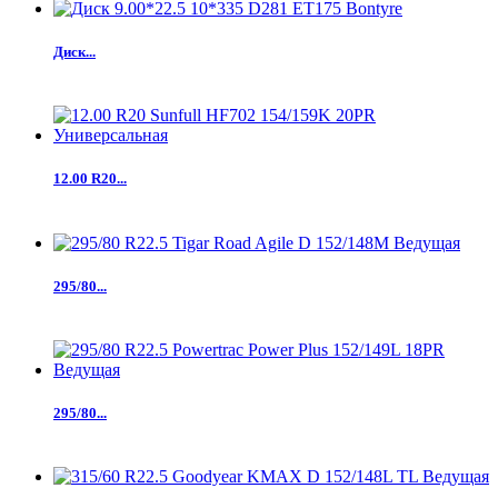
Диск...
12.00 R20...
295/80...
295/80...