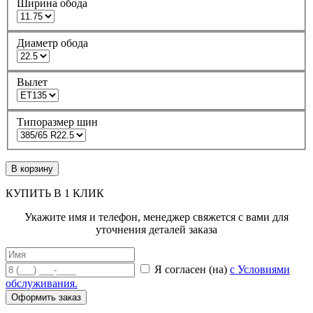
Ширина обода
Диаметр обода
Вылет
Типоразмер шин
В корзину
КУПИТЬ В 1 КЛИК
Укажите имя и телефон, менеджер свяжется с вами для
уточнения деталей заказа
Я согласен (на)
с Условиями
обслуживания.
Оформить заказ