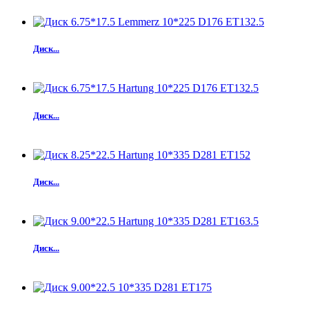
Диск...
Диск...
Диск...
Диск...