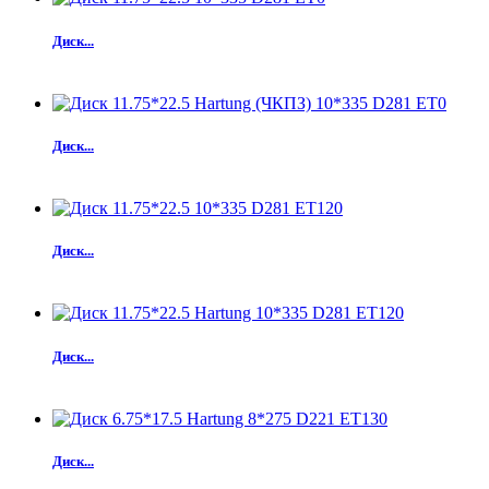
Диск...
Диск...
Диск...
Диск...
Диск...