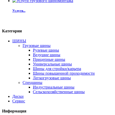
Услуги...
Категории
ШИНЫ
Грузовые шины
Рулевые шины
Ведущие шины
Прицепные шины
Универсальные шины
Шины для стройки/карьера
Шины повышенной проходимости
Легкогрузовые шины
Спецшины
Индустриальные шины
Сельскохозяйственные шины
Диски
Сервис
Информация