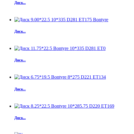
Диск...
Диск...
Диск...
Диск...
Диск...