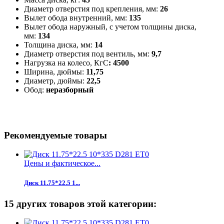
Диаметр отверстия под крепления, мм:
26
Вылет обода внутренний, мм:
135
Вылет обода наружный, с учетом толщины диска,
мм:
134
Толщина диска, мм:
14
Диаметр отверстия под вентиль, мм:
9,7
Нагрузка на колесо, КгС
: 4500
Ширина, дюймы:
11,75
Диаметр, дюймы:
22,5
Обод:
неразборный
Рекомендуемые товары
Цены и фактическое...
Диск 11.75*22.5 1...
15 других товаров этой категории: