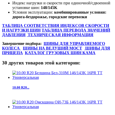
Индекс нагрузки и скорости при одиночной/сдвоенной
установке шин:
148/145K
Условия эксплуатации:
комбинированные условия:
дорога-бездорожье, городские перевозки
ТАБЛИЦА СООТВЕТСТВИЯ ИНДЕКСОВ СКОРОСТИ
И НАГРУЗКИ ШИН
ТАБЛИЦА ПЕРЕВОДА ЗНАЧЕНИЙ
ДАВЛЕНИЯ
ТЕХНИЧЕСКАЯ ИНФОРМАЦИЯ
Завершение подбора:
ШИНЫ ДЛЯ УПРАВЛЯЕМОГО
КОЛЕСА
ШИНЫ НА ВЕДУЩИЙ МОСТ
ШИНЫ ДЛЯ
ПРИЦЕПА
КАТАЛОГ ГРУЗОВЫХ ШИН КАМА
30 других товаров этой категории:
10.00 R20...