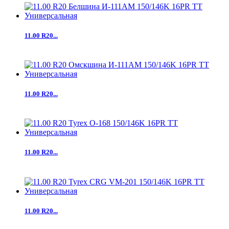
11.00 R20...
11.00 R20...
11.00 R20...
11.00 R20...