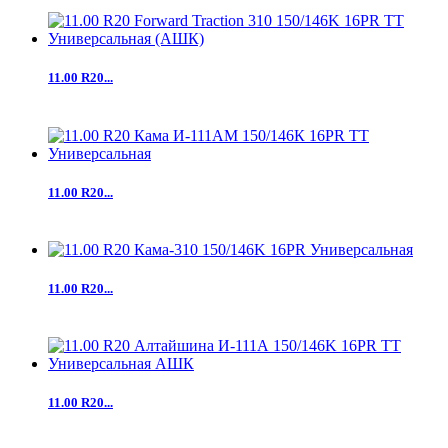
11.00 R20...
11.00 R20...
11.00 R20...
11.00 R20...