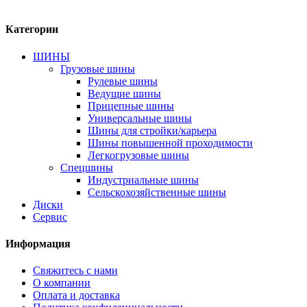
Категории
ШИНЫ
Грузовые шины
Рулевые шины
Ведущие шины
Прицепные шины
Универсальные шины
Шины для стройки/карьера
Шины повышенной проходимости
Легкогрузовые шины
Спецшины
Индустриальные шины
Сельскохозяйственные шины
Диски
Сервис
Информация
Свяжитесь с нами
О компании
Оплата и доставка