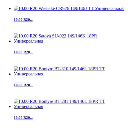
10.00 R20...
10.00 R20...
10.00 R20...
10.00 R20...