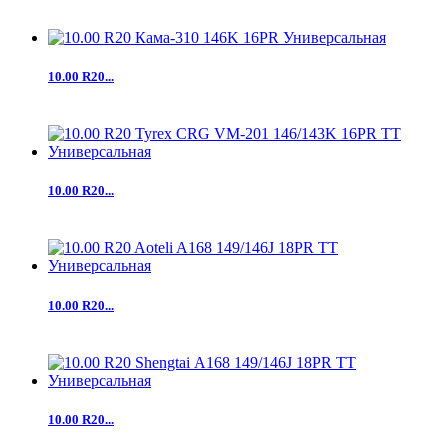
10.00 R20...
10.00 R20...
10.00 R20...
10.00 R20...