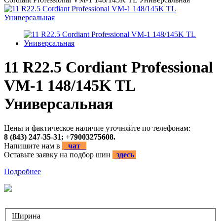
11 R22.5 Cordiant Professional
VM-1 148/145K TL
Универсальная
Цены и фактическое наличие уточняйте по телефонам:
8 (843) 247-35-31; +79003275608.
Напишите нам в
чат
Оставьте заявку на подбор шин
здесь
Подробнее
Ширина