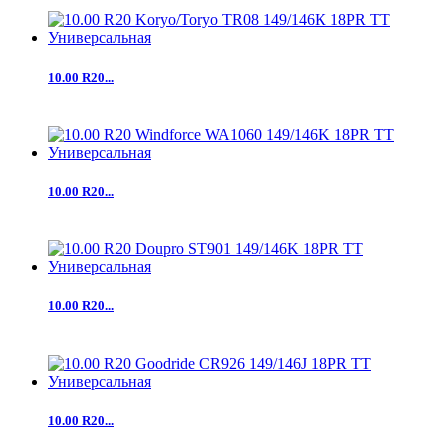
10.00 R20...
10.00 R20...
10.00 R20...
10.00 R20...