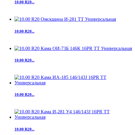
10.00 R20...
10.00 R20...
10.00 R20...
10.00 R20...
10.00 R20...