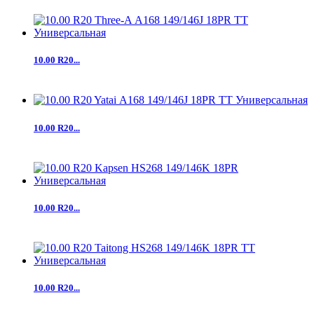
10.00 R20...
10.00 R20...
10.00 R20...
10.00 R20...