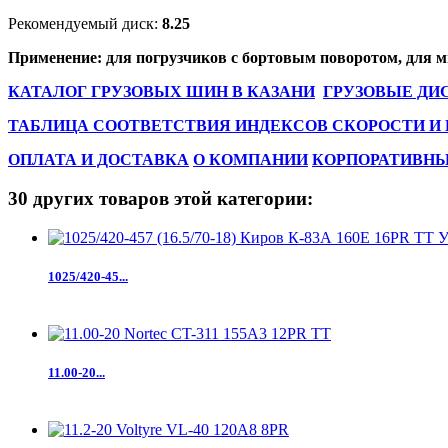
Рекомендуемый диск:
8.25
Применение: для погрузчиков с бортовым поворотом, для 
КАТАЛОГ ГРУЗОВЫХ ШИН В КАЗАНИ
ГРУЗОВЫЕ ДИ
ТАБЛИЦА СООТВЕТСТВИЯ ИНДЕКСОВ СКОРОСТИ И
ОПЛАТА И ДОСТАВКА
О КОМПАНИИ
КОРПОРАТИВН
30 других товаров этой категории:
1025/420-45...
11.00-20...