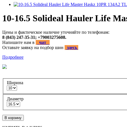
10-16.5 Solideal Hauler Life 
Цены и фактическое наличие уточняйте по телефонам:
8 (843) 247-35-31; +79003275608.
Напишите нам в
чат
Оставьте заявку на подбор шин
здесь
Подробнее
Ширина
Диаметр
В корзину