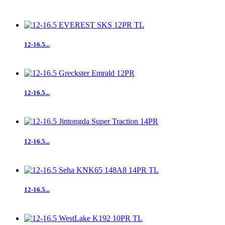
12-16.5...
12-16.5...
12-16.5...
12-16.5...