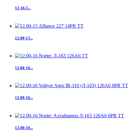
12-16.5...
12.00-15...
12.00-16...
12.00-16...
12.00-16...