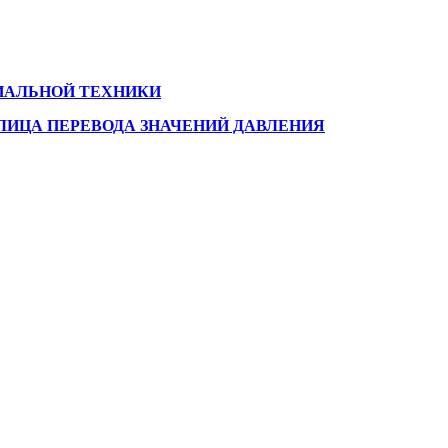
ИАЛЬНОЙ ТЕХНИКИ
ЛИЦА ПЕРЕВОДА ЗНАЧЕНИЙ ДАВЛЕНИЯ