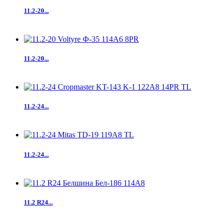
11.2-20...
11.2-20...
11.2-24...
11.2-24...
11.2 R24...